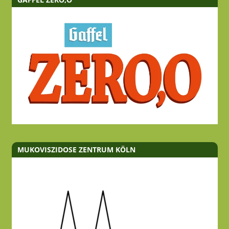
MUKOVISZIDOSE ZENTRUM KÖLN