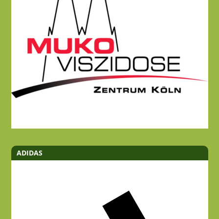
ADIDAS