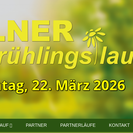
tag, 22. März 2026
LAUF
PARTNER
PARTNERLÄUFE
KONTAKT