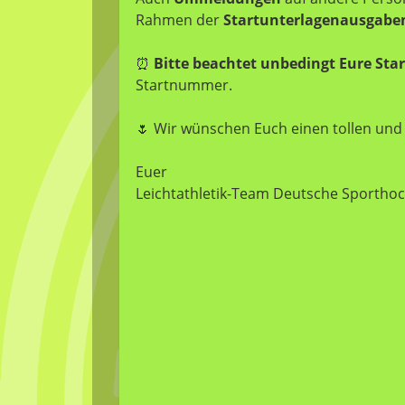
Rahmen der
Startunterlagenausgabe
⏰
Bitte beachtet unbedingt Eure Star
Startnummer.
🌷 Wir wünschen Euch einen tollen und 
Euer
Leichtathletik-Team Deutsche Sporthoc