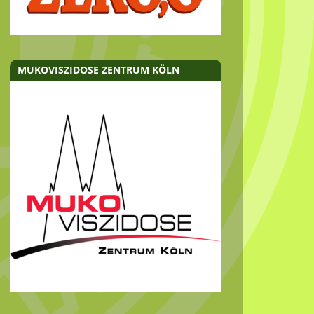
MUKOVISZIDOSE ZENTRUM KÖLN