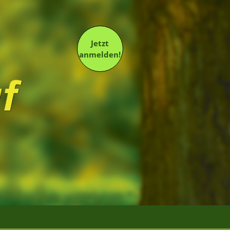
Jetzt
anmelden!