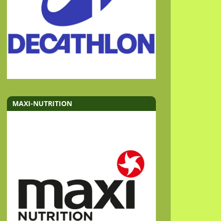
MAXI-NUTRITION