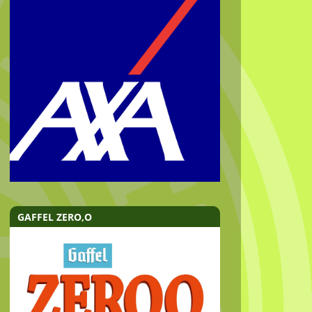
GAFFEL ZERO,O