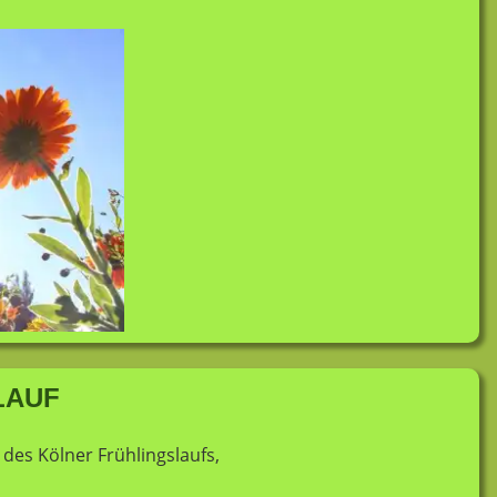
LAUF
des Kölner Frühlingslaufs,