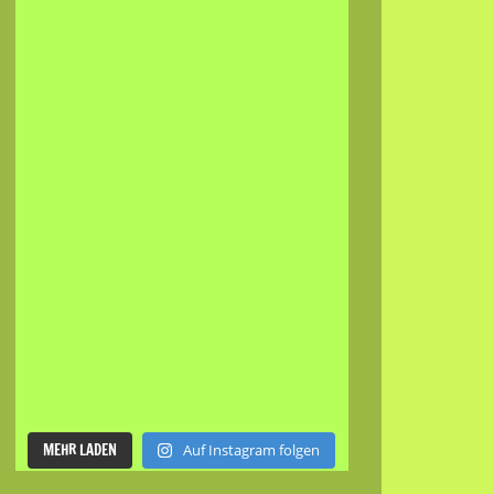
MEHR LADEN
Auf Instagram folgen