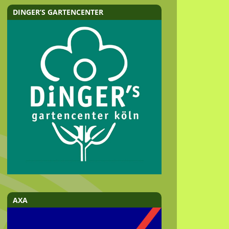
DINGER’S GARTENCENTER
AXA