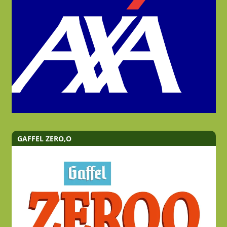
GAFFEL ZERO,O