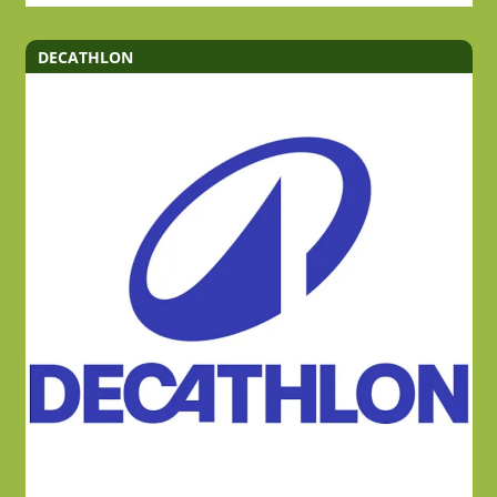
DECATHLON