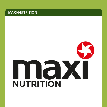
MAXI-NUTRITION