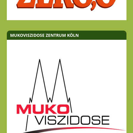
MUKOVISZIDOSE ZENTRUM KÖLN