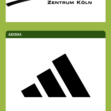
ADIDAS