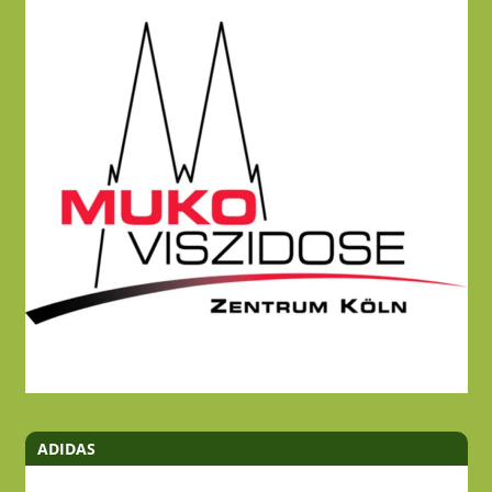
ADIDAS