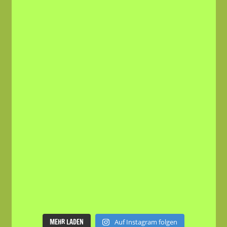
MEHR LADEN
Auf Instagram folgen