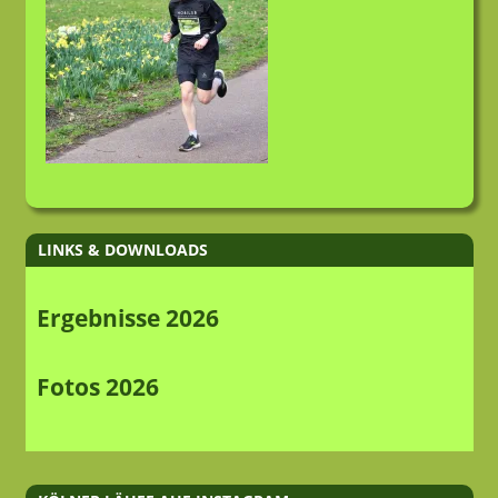
LINKS & DOWNLOADS
Ergebnisse 2026
Fotos 2026