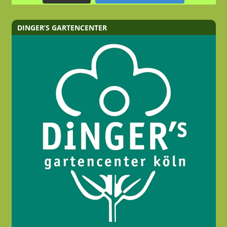
DINGER’S GARTENCENTER