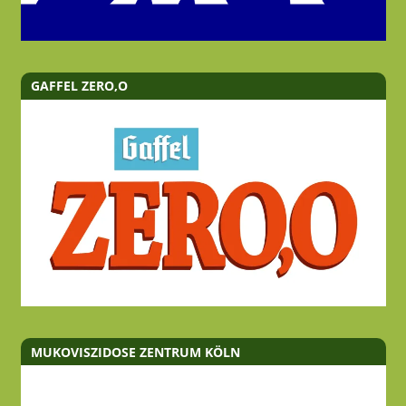
GAFFEL ZERO,O
MUKOVISZIDOSE ZENTRUM KÖLN