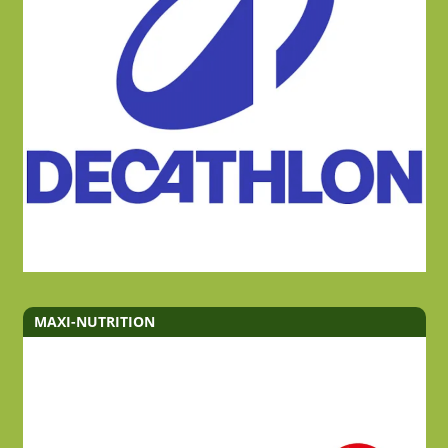
MAXI-NUTRITION