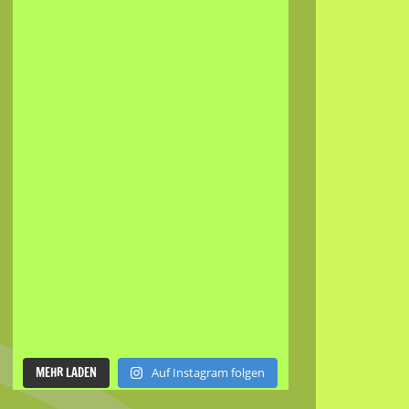
MEHR LADEN
Auf Instagram folgen