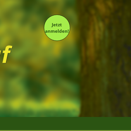
Jetzt
anmelden!