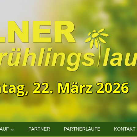
tag, 22. März 2026
LAUF
PARTNER
PARTNERLÄUFE
KONTAKT