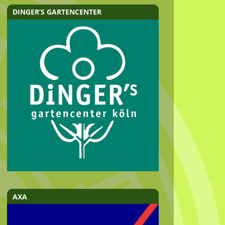
DINGER’S GARTENCENTER
AXA