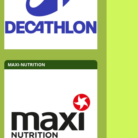
MAXI-NUTRITION