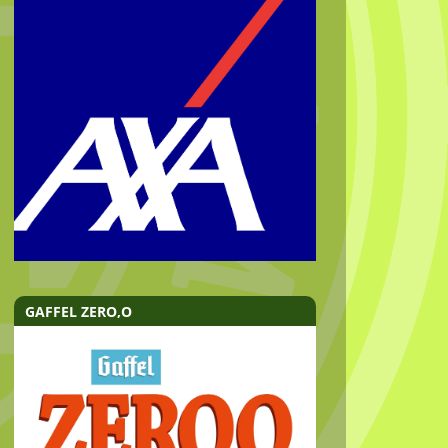
GAFFEL ZERO,O