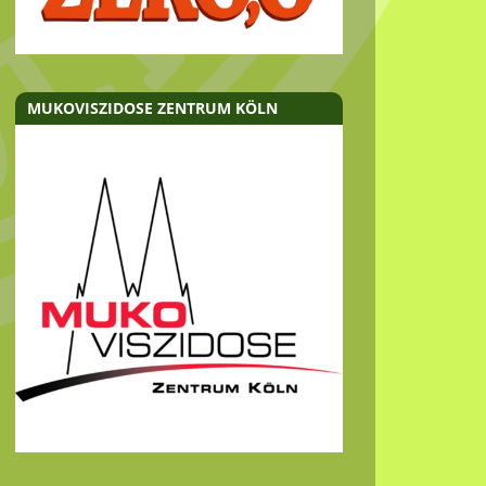
MUKOVISZIDOSE ZENTRUM KÖLN