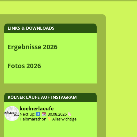
LINKS & DOWNLOADS
Ergebnisse 2026
Fotos 2026
KÖLNER LÄUFE AUF INSTAGRAM
koelnerlaeufe
Next up:
30.08.2026
Halbmarathon
Alles wichtige