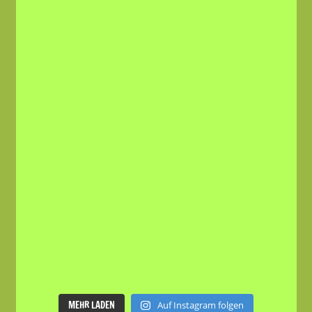
MEHR LADEN
Auf Instagram folgen