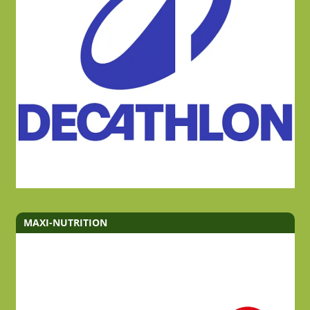
MAXI-NUTRITION