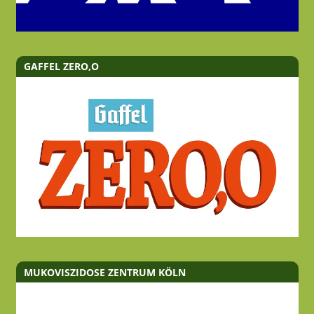
GAFFEL ZERO,O
MUKOVISZIDOSE ZENTRUM KÖLN