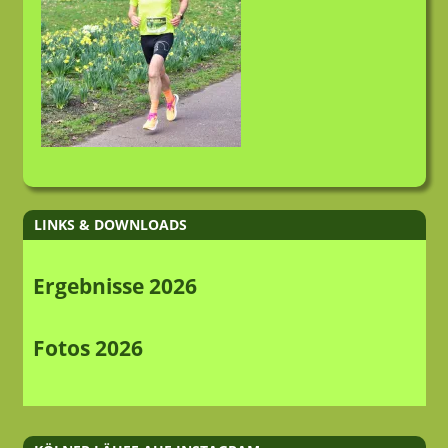
LINKS & DOWNLOADS
Ergebnisse 2026
Fotos 2026