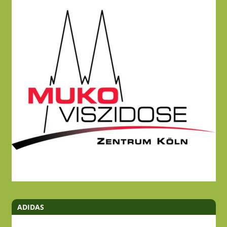
ADIDAS