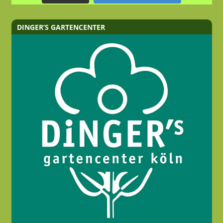
DINGER’S GARTENCENTER