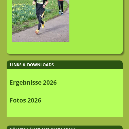
LINKS & DOWNLOADS
Ergebnisse 2026
Fotos 2026