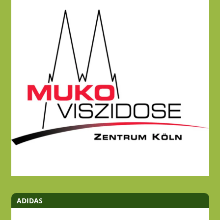
ADIDAS