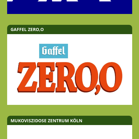
GAFFEL ZERO,O
MUKOVISZIDOSE ZENTRUM KÖLN