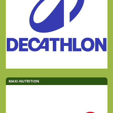
MAXI-NUTRITION