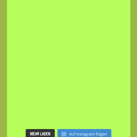
MEHR LADEN
Auf Instagram folgen