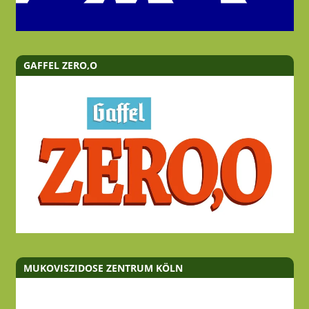
GAFFEL ZERO,O
MUKOVISZIDOSE ZENTRUM KÖLN