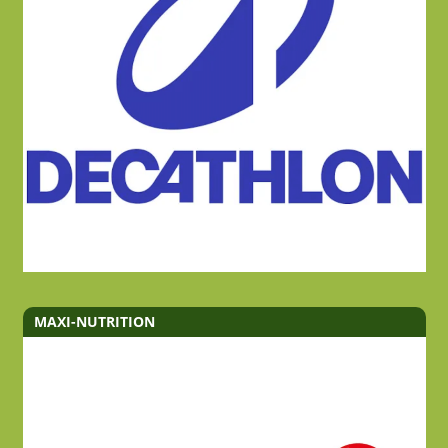
MAXI-NUTRITION