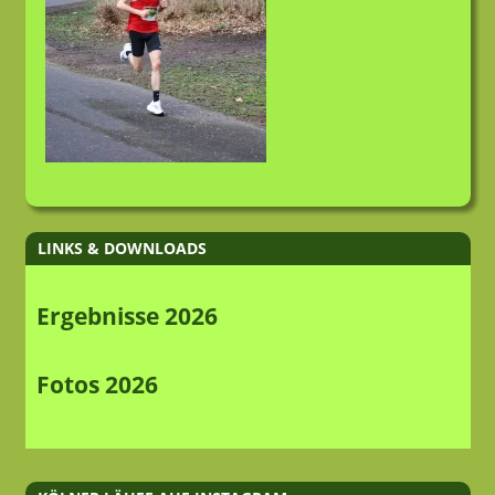
LINKS & DOWNLOADS
Ergebnisse 2026
Fotos 2026