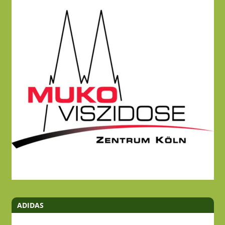
ADIDAS