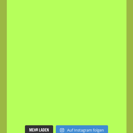
MEHR LADEN
Auf Instagram folgen