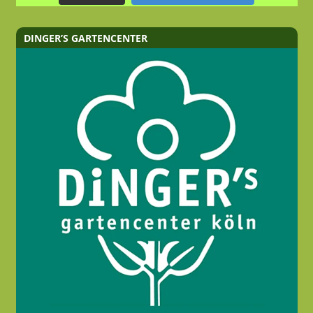
DINGER’S GARTENCENTER