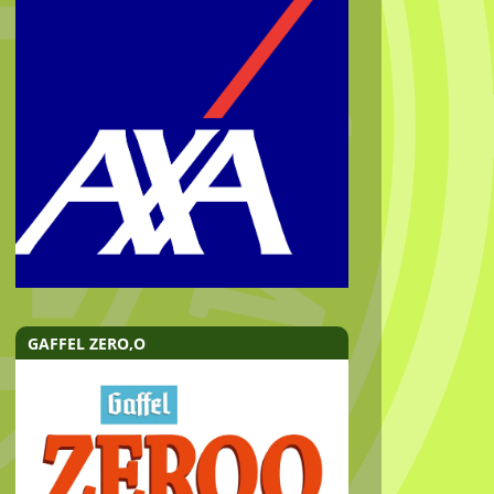
GAFFEL ZERO,O