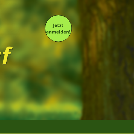
Jetzt
anmelden!