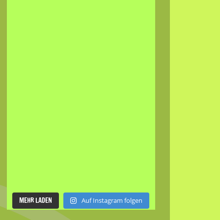
MEHR LADEN
Auf Instagram folgen