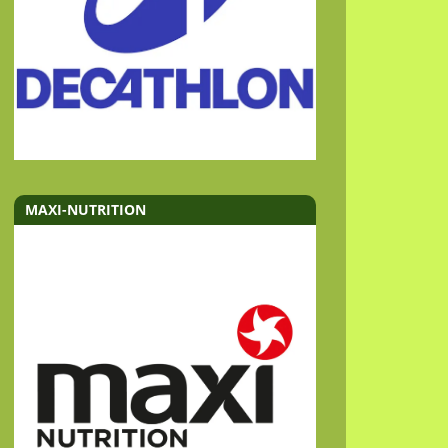
MAXI-NUTRITION