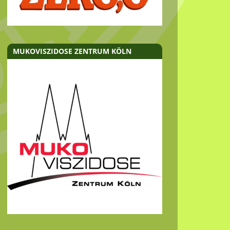
MUKOVISZIDOSE ZENTRUM KÖLN