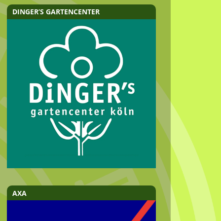
DINGER’S GARTENCENTER
AXA