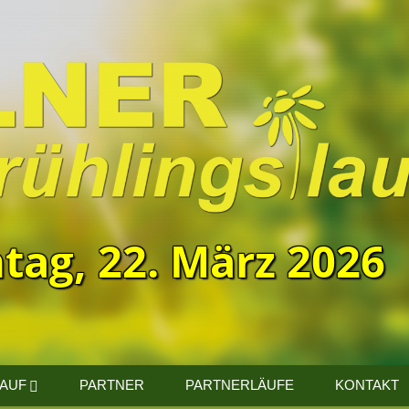
tag, 22. März 2026
LAUF
PARTNER
PARTNERLÄUFE
KONTAKT