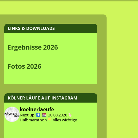
LINKS & DOWNLOADS
Ergebnisse 2026
Fotos 2026
KÖLNER LÄUFE AUF INSTAGRAM
koelnerlaeufe
Next up:
30.08.2026
Halbmarathon
Alles wichtige