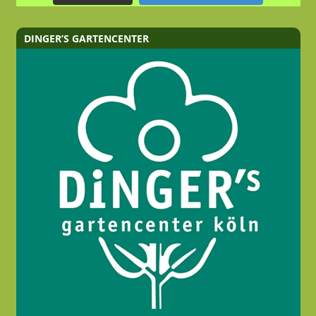
DINGER’S GARTENCENTER