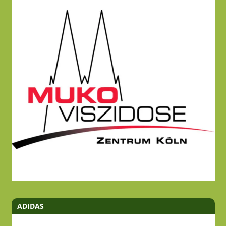
ADIDAS