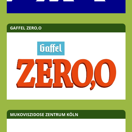
GAFFEL ZERO,O
MUKOVISZIDOSE ZENTRUM KÖLN