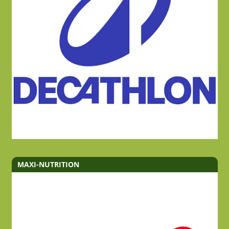
MAXI-NUTRITION