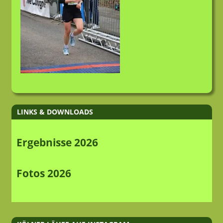
LINKS & DOWNLOADS
Ergebnisse 2026
Fotos 2026