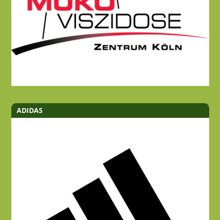
ADIDAS