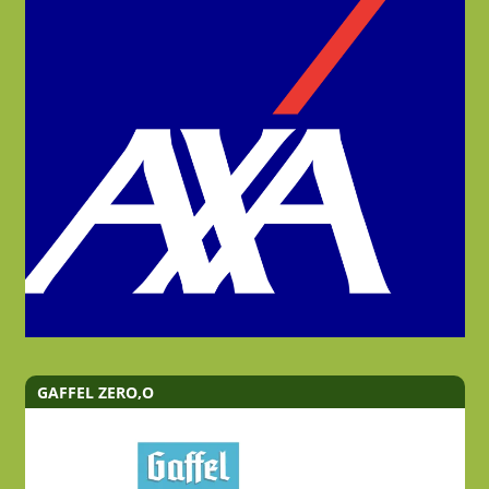
GAFFEL ZERO,O