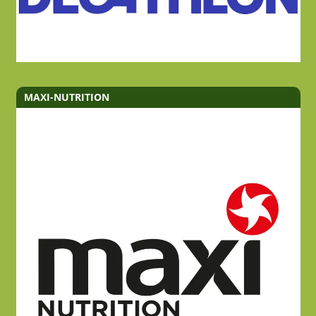
MAXI-NUTRITION