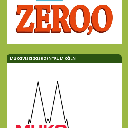
MUKOVISZIDOSE ZENTRUM KÖLN