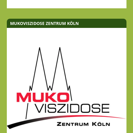
MUKOVISZIDOSE ZENTRUM KÖLN