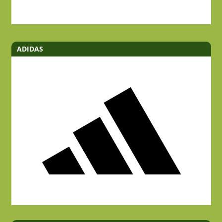
ADIDAS