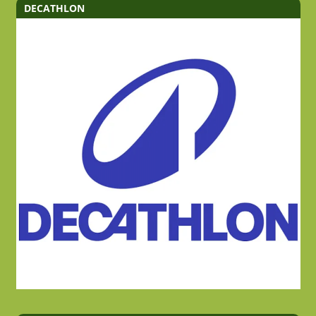
DECATHLON