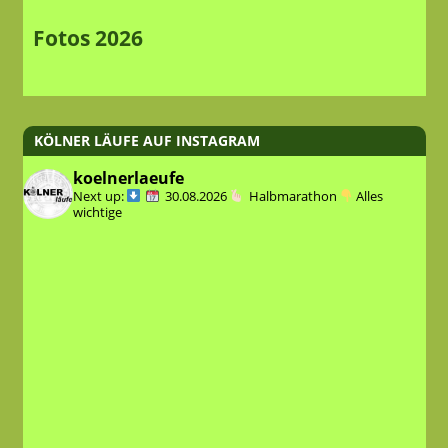
Fotos 2026
KÖLNER LÄUFE AUF INSTAGRAM
koelnerlaeufe
Next up:
30.08.2026
Halbmarathon
Alles
wichtige