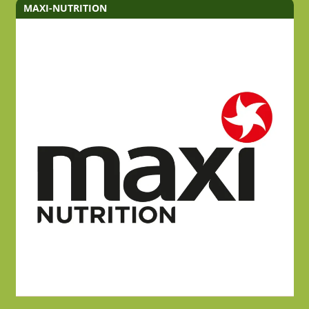
MAXI-NUTRITION