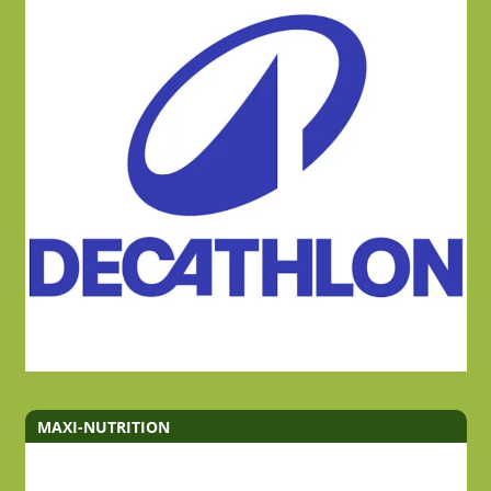
MAXI-NUTRITION