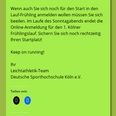
Wenn auch Sie sich noch für den Start in den
Lauf-Frühling anmelden wollen müssen Sie sich
beeilen. Im Laufe des Sonntagabends endet die
Online-Anmeldung für den 1. Kölner
Frühlingslauf. Sichern Sie sich noch rechtzeitig
Ihren Startplatz!
Keep on running!
Ihr
Leichtathletik-Team
Deutsche Sporthochschule Köln e.V.
Teilen mit: