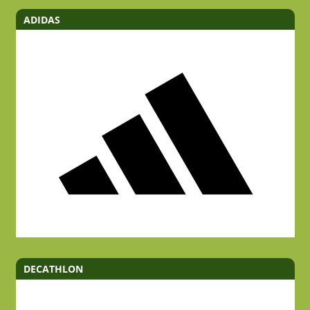
ADIDAS
DECATHLON