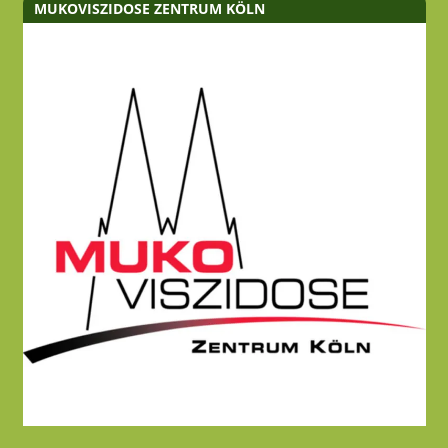
MUKOVISZIDOSE ZENTRUM KÖLN