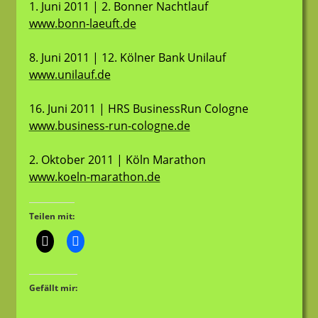
1. Juni 2011 | 2. Bonner Nachtlauf
www.bonn-laeuft.de
8. Juni 2011 | 12. Kölner Bank Unilauf
www.unilauf.de
16. Juni 2011 | HRS BusinessRun Cologne
www.business-run-cologne.de
2. Oktober 2011 | Köln Marathon
www.koeln-marathon.de
Teilen mit:
Gefällt mir: