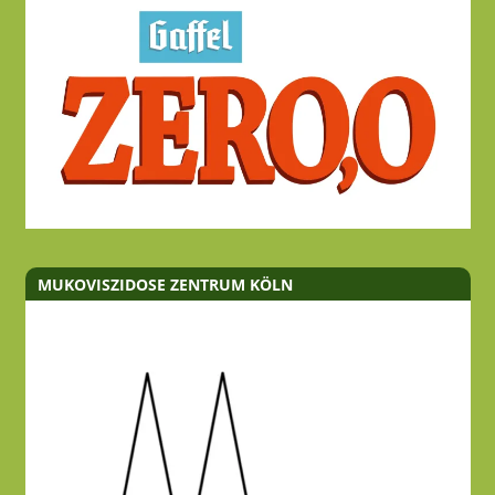
MUKOVISZIDOSE ZENTRUM KÖLN