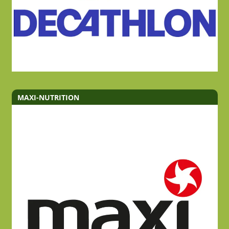
MAXI-NUTRITION