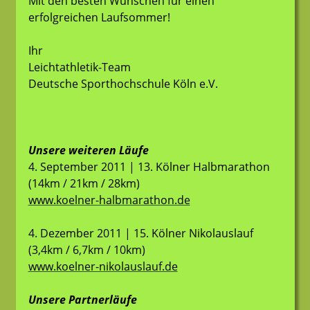
Mit den besten Wünschen für einen
erfolgreichen Laufsommer!
Ihr
Leichtathletik-Team
Deutsche Sporthochschule Köln e.V.
Unsere weiteren Läufe
4. September 2011 | 13. Kölner Halbmarathon
(14km / 21km / 28km)
www.koelner-halbmarathon.de
4. Dezember 2011 | 15. Kölner Nikolauslauf
(3,4km / 6,7km / 10km)
www.koelner-nikolauslauf.de
Unsere Partnerläufe