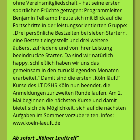
ohne Vereinsmitgliedschaft – hat seine ersten
sportlichen Früchte getragen: Programmleiter
Benjamin Tellkamp freute sich mit Blick auf die
Fortschritte in der leistungsorientierten Gruppe:
„Drei persönliche Bestzeiten bei sieben Startern,
eine Bestzeit eingestellt und drei weitere
äußerst zufriedene und von ihrer Leistung
beeindruckte Starter. Da sind wir natürlich
happy, schließlich haben wir uns das
gemeinsam in den zurückliegenden Monaten
erarbeitet.“ Damit sind die ersten „Köln läuft!“
Kurse des LT DSHS Köln nun beendet, die
Anmeldungen zur zweiten Runde laufen. Am 2.
Mai beginnen die nächsten Kurse und damit
bietet sich die Möglichkeit, sich auf die nächsten
Aufgaben im Sommer vorzubereiten. Infos:
www.koeln-laeuft.de
Ab sofort „Kölner Lauftreff“