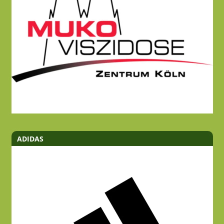
ADIDAS