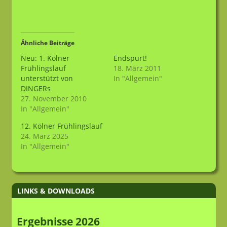
Ähnliche Beiträge
Neu: 1. Kölner
Endspurt!
Frühlingslauf
18. März 2011
unterstützt von
In "Allgemein"
DINGERs
27. November 2010
In "Allgemein"
12. Kölner Frühlingslauf
24. März 2025
In "Allgemein"
LINKS & DOWNLOADS
Ergebnisse 2026