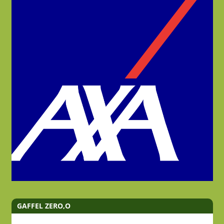
GAFFEL ZERO,O