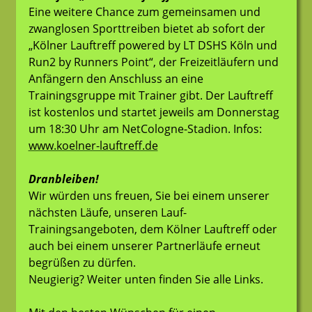
Eine weitere Chance zum gemeinsamen und
zwanglosen Sporttreiben bietet ab sofort der
„Kölner Lauftreff powered by LT DSHS Köln und
Run2 by Runners Point“, der Freizeitläufern und
Anfängern den Anschluss an eine
Trainingsgruppe mit Trainer gibt. Der Lauftreff
ist kostenlos und startet jeweils am Donnerstag
um 18:30 Uhr am NetCologne-Stadion. Infos:
www.koelner-lauftreff.de
Dranbleiben!
Wir würden uns freuen, Sie bei einem unserer
nächsten Läufe, unseren Lauf-
Trainingsangeboten, dem Kölner Lauftreff oder
auch bei einem unserer Partnerläufe erneut
begrüßen zu dürfen.
Neugierig? Weiter unten finden Sie alle Links.