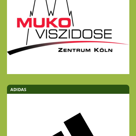
ADIDAS