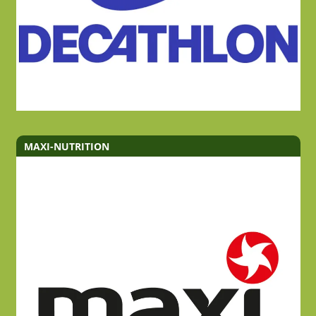
MAXI-NUTRITION