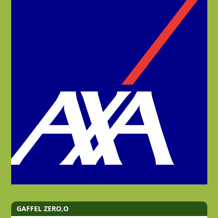
GAFFEL ZERO,O