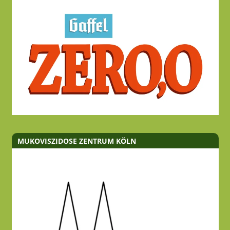
MUKOVISZIDOSE ZENTRUM KÖLN