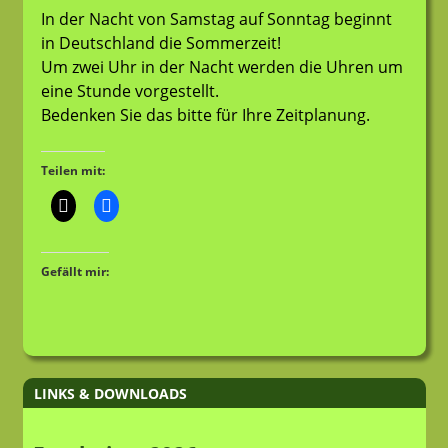
In der Nacht von Samstag auf Sonntag beginnt
in Deutschland die Sommerzeit!
Um zwei Uhr in der Nacht werden die Uhren um
eine Stunde vorgestellt.
Bedenken Sie das bitte für Ihre Zeitplanung.
Teilen mit:
Gefällt mir:
LINKS & DOWNLOADS