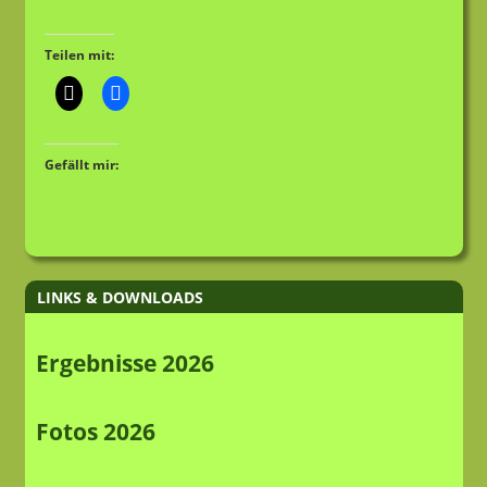
Teilen mit:
Gefällt mir:
LINKS & DOWNLOADS
Ergebnisse 2026
Fotos 2026