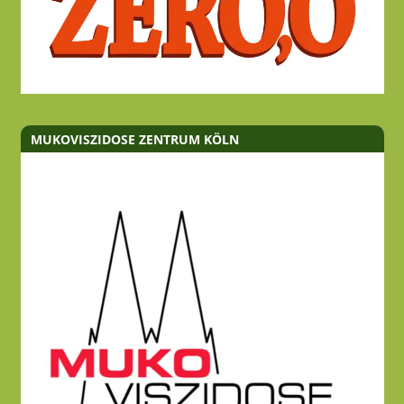
MUKOVISZIDOSE ZENTRUM KÖLN