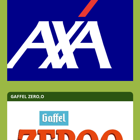
GAFFEL ZERO,O