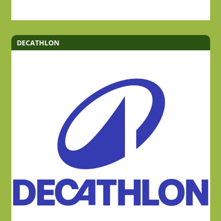
DECATHLON