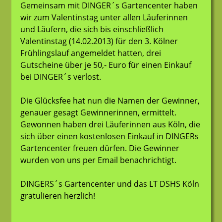
Gemeinsam mit DINGER´s Gartencenter haben
wir zum Valentinstag unter allen Läuferinnen
und Läufern, die sich bis einschließlich
Valentinstag (14.02.2013) für den 3. Kölner
Frühlingslauf angemeldet hatten, drei
Gutscheine über je 50,- Euro für einen Einkauf
bei DINGER´s verlost.
Die Glücksfee hat nun die Namen der Gewinner,
genauer gesagt Gewinnerinnen, ermittelt.
Gewonnen haben drei Läuferinnen aus Köln, die
sich über einen kostenlosen Einkauf in DINGERs
Gartencenter freuen dürfen. Die Gewinner
wurden von uns per Email benachrichtigt.
DINGERS´s Gartencenter und das LT DSHS Köln
gratulieren herzlich!