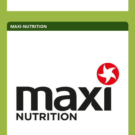
MAXI-NUTRITION