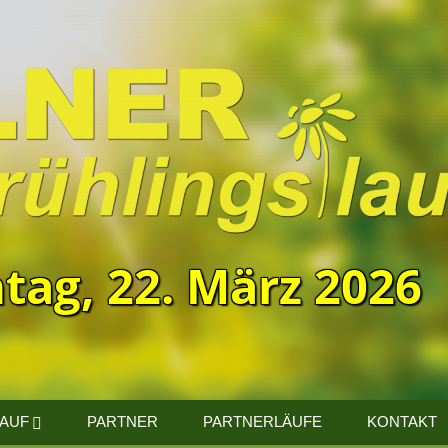
tag, 22. März 2026
LAUF
PARTNER
PARTNERLÄUFE
KONTAKT