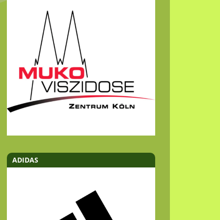
ADIDAS