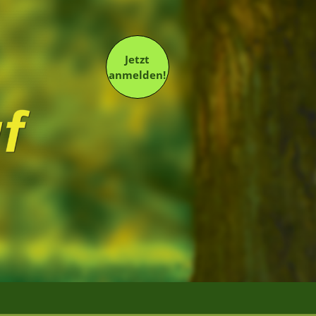
Jetzt
anmelden!