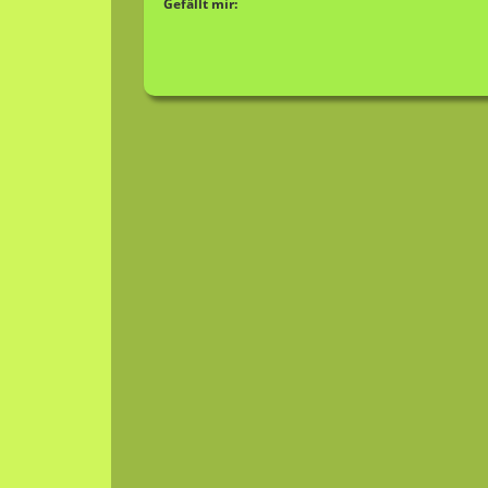
Gefällt mir: