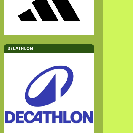
DECATHLON