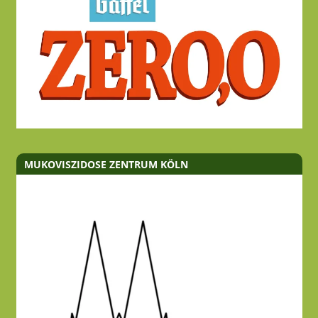
MUKOVISZIDOSE ZENTRUM KÖLN