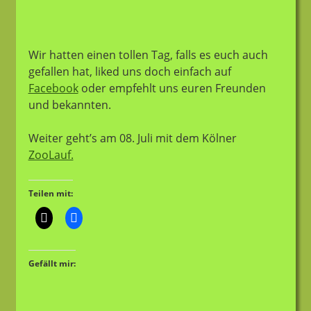
Wir hatten einen tollen Tag, falls es euch auch
gefallen hat, liked uns doch einfach auf
Facebook
oder empfehlt uns euren Freunden
und bekannten.
Weiter geht’s am 08. Juli mit dem Kölner
ZooLauf.
Teilen mit:
Gefällt mir: