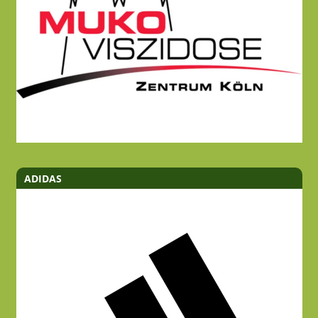
ADIDAS