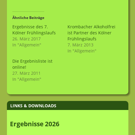
Ähnliche Beiträge
Ergebnisse des 7.
Krombacher Alkoholfrei
Kölner Frühlingslaufs
ist Partner des Kölner
26. März 2017
Frühlingslaufs
In "Allgemein"
7. März 2013
In "Allgemein"
Die Ergebnisliste ist
online!
27. März 2011
In "Allgemein"
LINKS & DOWNLOADS
Ergebnisse 2026