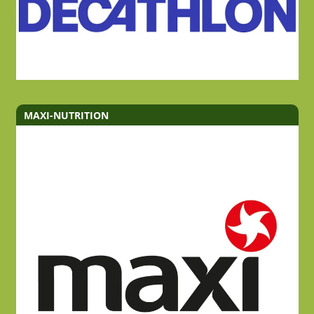
MAXI-NUTRITION