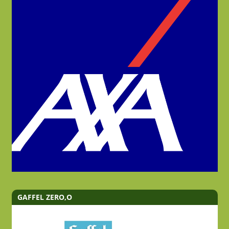
GAFFEL ZERO,O