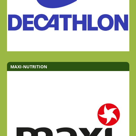
MAXI-NUTRITION