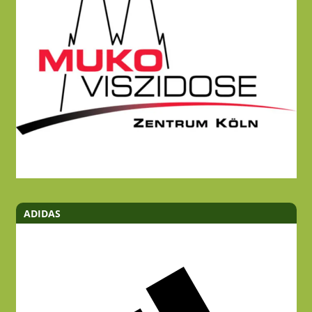
ADIDAS