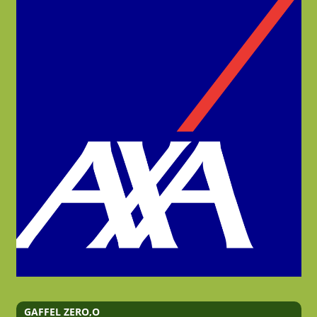
GAFFEL ZERO,O