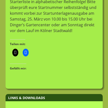
Starterliste in alphabetischer Reihenfolge! Bitte
überprüft eure Startnummer selbstständig und
kommt vorbei zur Startunterlagenausgabe am
Samstag, 25. März von 10.00 bis 15.00 Uhr bei
Dinger’s Gartencenter oder am Sonntag direkt
vor dem Lauf im Kölner Stadtwald!
Teilen mit:
Gefällt mir:
LINKS & DOWNLOADS