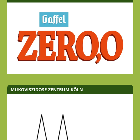
MUKOVISZIDOSE ZENTRUM KÖLN