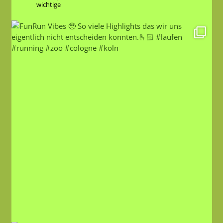
wichtige