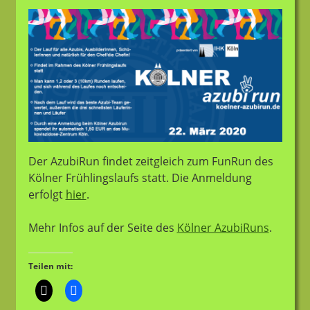
Der AzubiRun findet zeitgleich zum FunRun des
Kölner Frühlingslaufs statt. Die Anmeldung
erfolgt
hier
.
Mehr Infos auf der Seite des
Kölner AzubiRuns
.
Teilen mit: