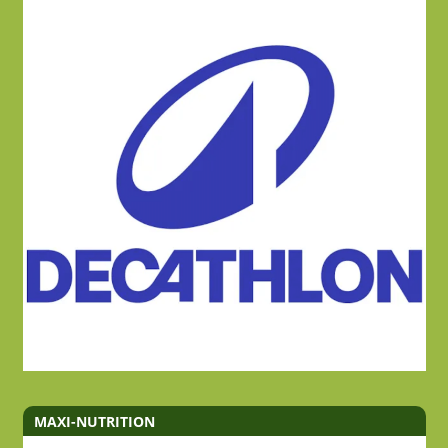
MAXI-NUTRITION