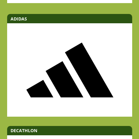
ADIDAS
DECATHLON