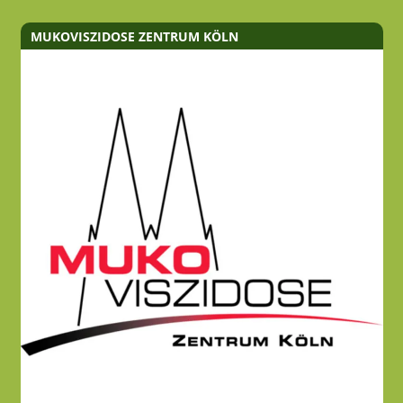
MUKOVISZIDOSE ZENTRUM KÖLN