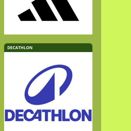
DECATHLON