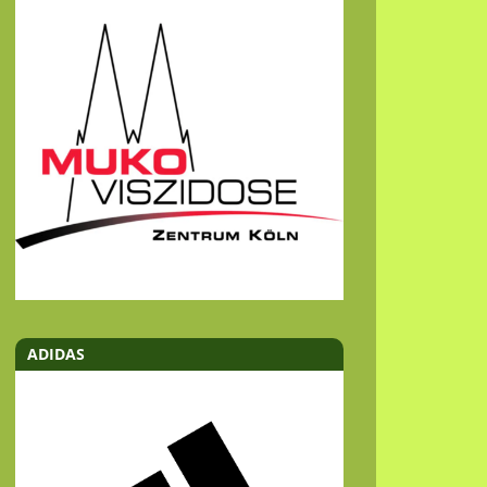
ADIDAS