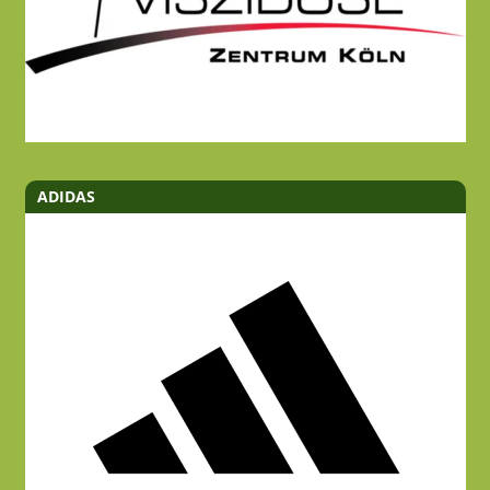
ADIDAS