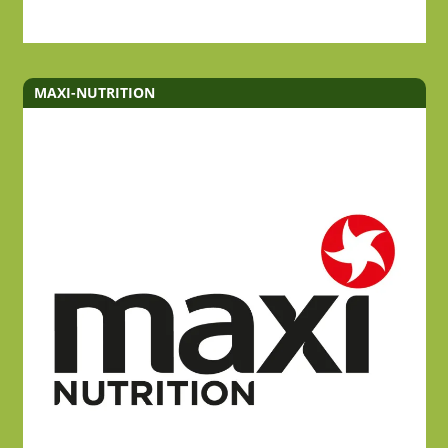
MAXI-NUTRITION