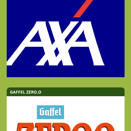
GAFFEL ZERO,O