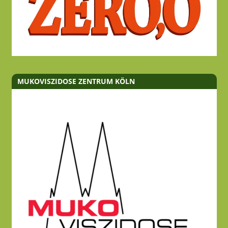
MUKOVISZIDOSE ZENTRUM KÖLN