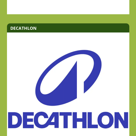
DECATHLON