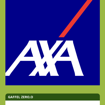
GAFFEL ZERO,O