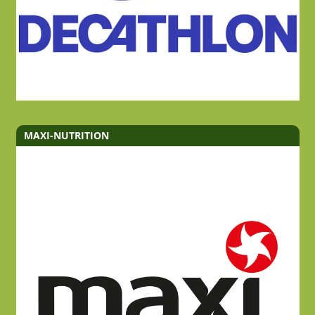
MAXI-NUTRITION