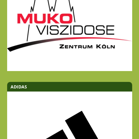
ADIDAS