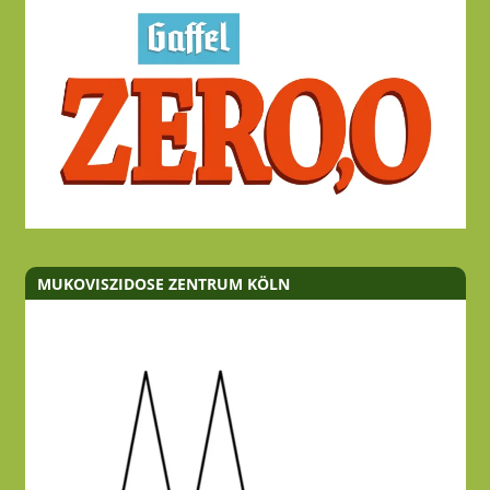
MUKOVISZIDOSE ZENTRUM KÖLN