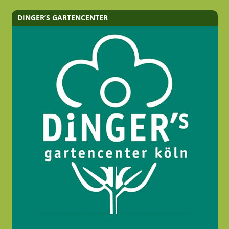
DINGER’S GARTENCENTER