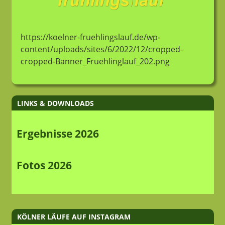
https://koelner-fruehlingslauf.de/wp-
content/uploads/sites/6/2022/12/cropped-
cropped-Banner_Fruehlinglauf_202.png
LINKS & DOWNLOADS
Ergebnisse 2026
Fotos 2026
KÖLNER LÄUFE AUF INSTAGRAM