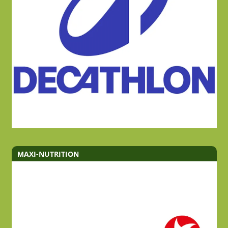
MAXI-NUTRITION