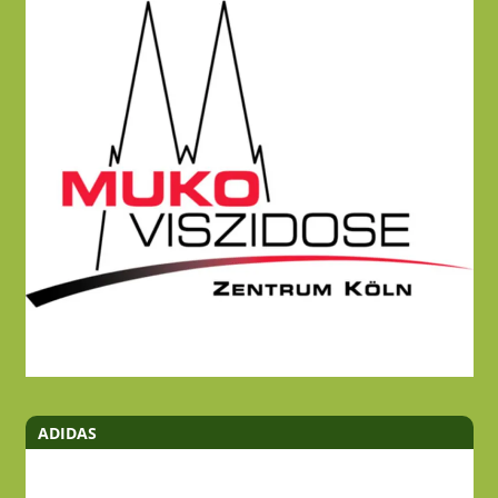
ADIDAS