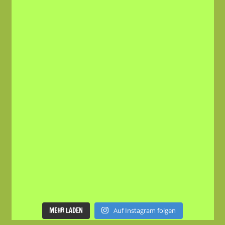
MEHR LADEN
Auf Instagram folgen