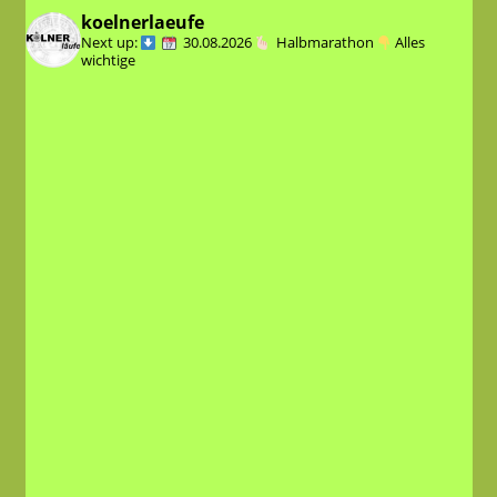
koelnerlaeufe
Next up:
30.08.2026
Halbmarathon
Alles
wichtige