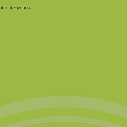
tar abzugeben.