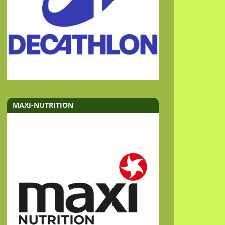
MAXI-NUTRITION