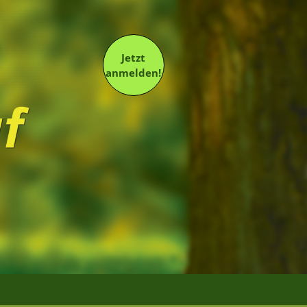
Jetzt
anmelden!