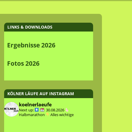
LINKS & DOWNLOADS
Ergebnisse 2026
Fotos 2026
KÖLNER LÄUFE AUF INSTAGRAM
koelnerlaeufe
Next up:
30.08.2026
Halbmarathon
Alles wichtige