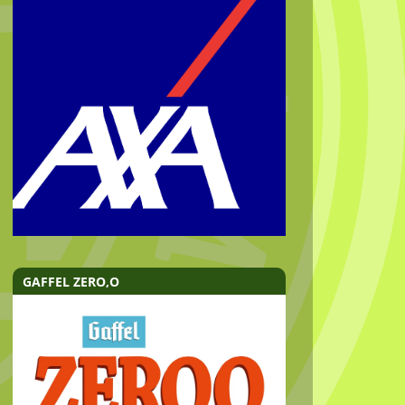
GAFFEL ZERO,O