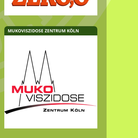
MUKOVISZIDOSE ZENTRUM KÖLN