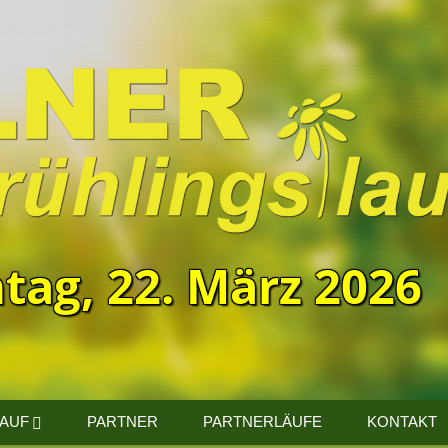
tag, 22. März 2026
LAUF
PARTNER
PARTNERLÄUFE
KONTAKT