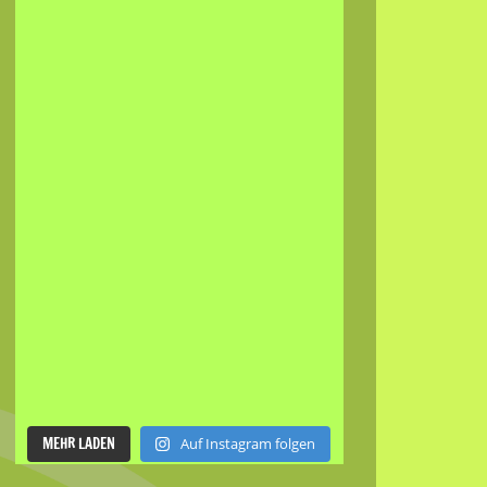
MEHR LADEN
Auf Instagram folgen