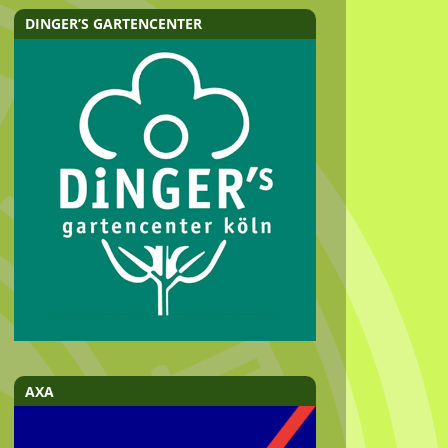
DINGER’S GARTENCENTER
AXA