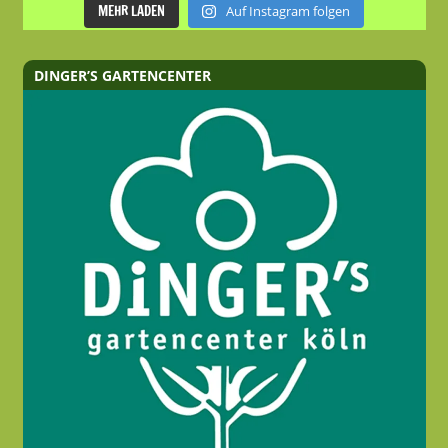
MEHR LADEN
Auf Instagram folgen
DINGER’S GARTENCENTER