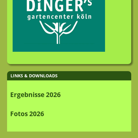
LINKS & DOWNLOADS
Ergebnisse 2026
Fotos 2026