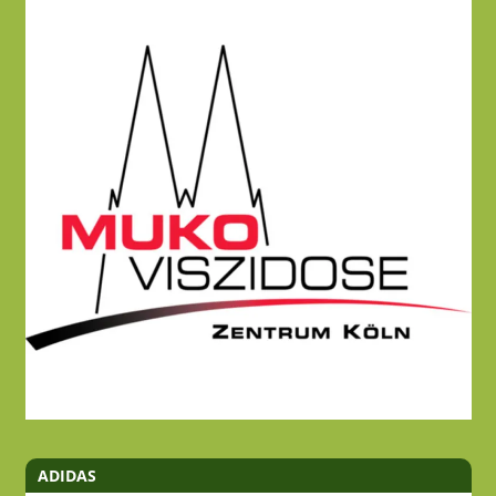
ADIDAS