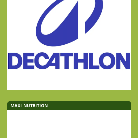
MAXI-NUTRITION