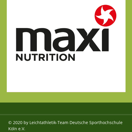
© 2020 by Leichtathletik-Team Deutsche Sporthochschule
Köln e.V.