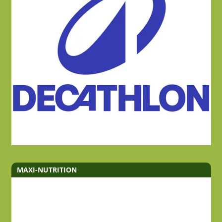
MAXI-NUTRITION