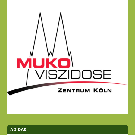
ADIDAS