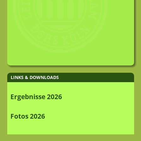
LINKS & DOWNLOADS
Ergebnisse 2026
Fotos 2026