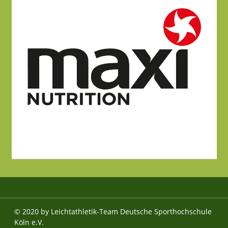
© 2020 by Leichtathletik-Team Deutsche Sporthochschule
Köln e.V.