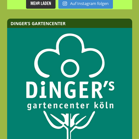
MEHR LADEN
Auf Instagram folgen
DINGER’S GARTENCENTER