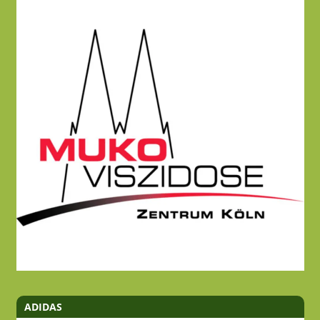
ADIDAS