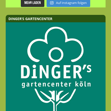
MEHR LADEN
Auf Instagram folgen
DINGER’S GARTENCENTER