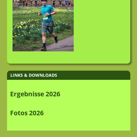
LINKS & DOWNLOADS
Ergebnisse 2026
Fotos 2026