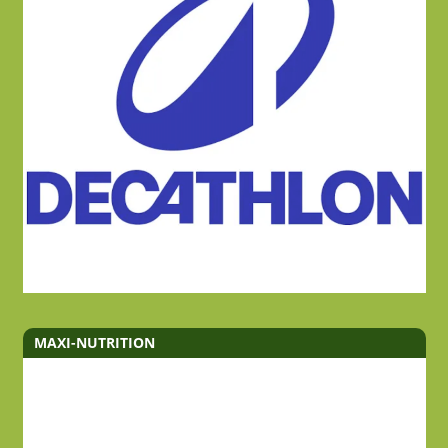
MAXI-NUTRITION