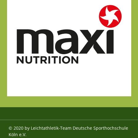
© 2020 by Leichtathletik-Team Deutsche Sporthochschule
Köln e.V.