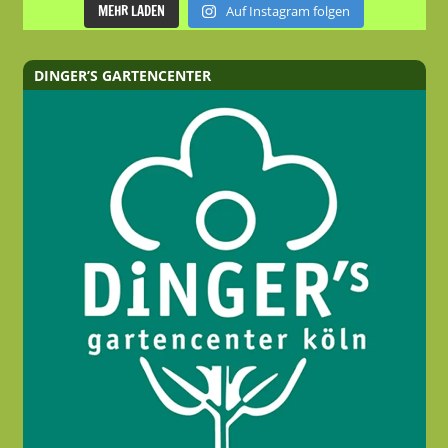
MEHR LADEN
Auf Instagram folgen
DINGER’S GARTENCENTER