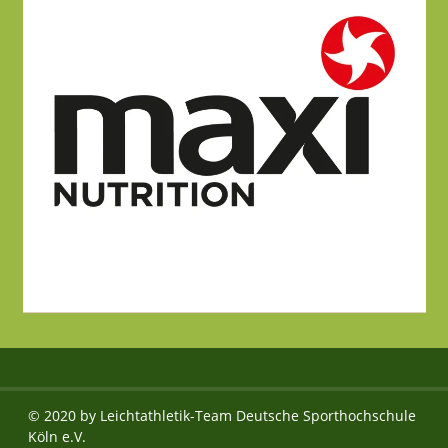
© 2020 by Leichtathletik-Team Deutsche Sporthochschule
Köln e.V.