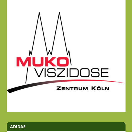
ADIDAS