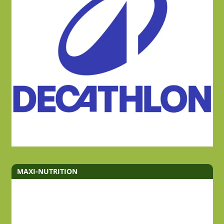
MAXI-NUTRITION