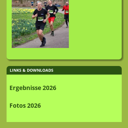
LINKS & DOWNLOADS
Ergebnisse 2026
Fotos 2026