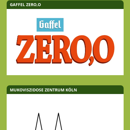
GAFFEL ZERO,O
MUKOVISZIDOSE ZENTRUM KÖLN