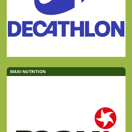
MAXI-NUTRITION