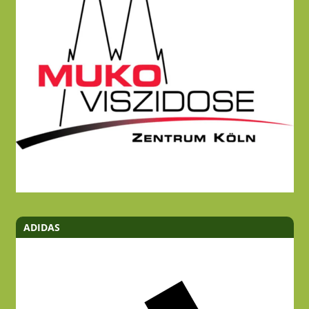
ADIDAS