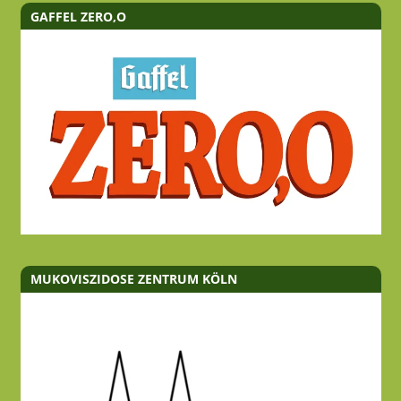
GAFFEL ZERO,O
MUKOVISZIDOSE ZENTRUM KÖLN