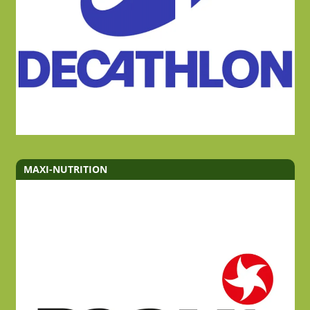
MAXI-NUTRITION