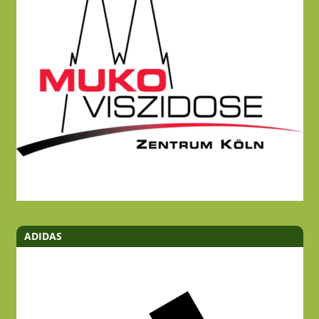
ADIDAS