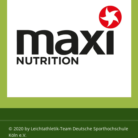
© 2020 by Leichtathletik-Team Deutsche Sporthochschule
Köln e.V.