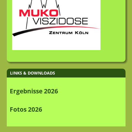
LINKS & DOWNLOADS
Ergebnisse 2026
Fotos 2026