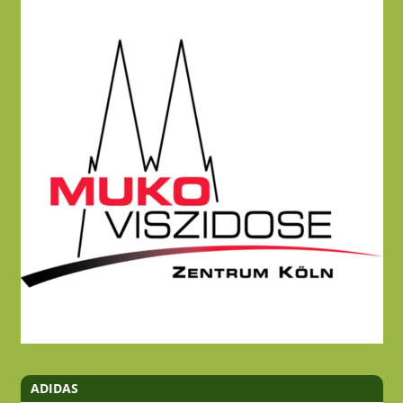
ADIDAS