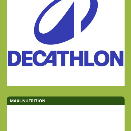
MAXI-NUTRITION