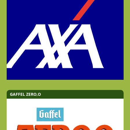
GAFFEL ZERO,O