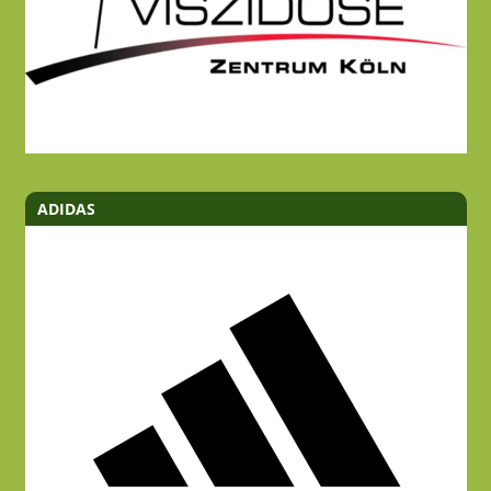
ADIDAS