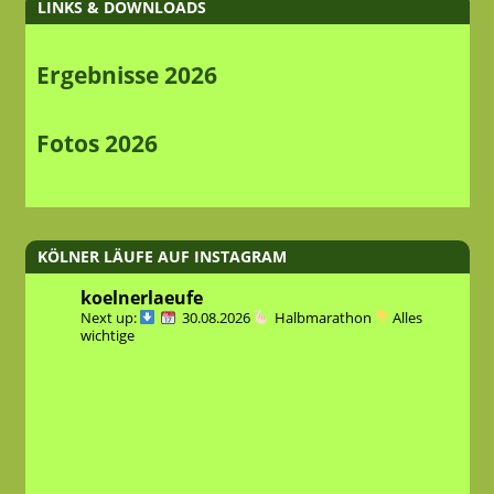
LINKS & DOWNLOADS
Ergebnisse 2026
Fotos 2026
KÖLNER LÄUFE AUF INSTAGRAM
koelnerlaeufe
Next up:
30.08.2026
Halbmarathon
Alles
wichtige