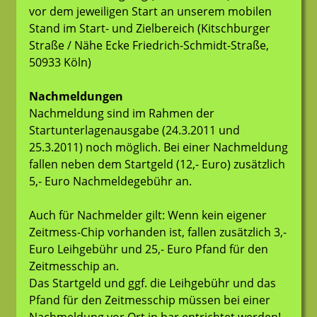
vor dem jeweiligen Start an unserem mobilen
Stand im Start- und Zielbereich (Kitschburger
Straße / Nähe Ecke Friedrich-Schmidt-Straße,
50933 Köln)
Nachmeldungen
Nachmeldung sind im Rahmen der
Startunterlagenausgabe (24.3.2011 und
25.3.2011) noch möglich. Bei einer Nachmeldung
fallen neben dem Startgeld (12,- Euro) zusätzlich
5,- Euro Nachmeldegebühr an.
Auch für Nachmelder gilt: Wenn kein eigener
Zeitmess-Chip vorhanden ist, fallen zusätzlich 3,-
Euro Leihgebühr und 25,- Euro Pfand für den
Zeitmesschip an.
Das Startgeld und ggf. die Leihgebühr und das
Pfand für den Zeitmesschip müssen bei einer