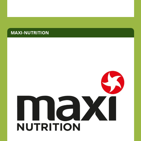
MAXI-NUTRITION