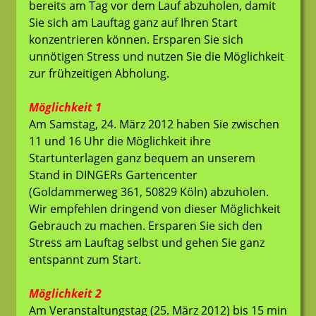
bereits am Tag vor dem Lauf abzuholen, damit
Sie sich am Lauftag ganz auf Ihren Start
konzentrieren können. Ersparen Sie sich
unnötigen Stress und nutzen Sie die Möglichkeit
zur frühzeitigen Abholung.
Möglichkeit 1
Am Samstag, 24. März 2012 haben Sie zwischen
11 und 16 Uhr die Möglichkeit ihre
Startunterlagen ganz bequem an unserem
Stand in DINGERs Gartencenter
(Goldammerweg 361, 50829 Köln) abzuholen.
Wir empfehlen dringend von dieser Möglichkeit
Gebrauch zu machen. Ersparen Sie sich den
Stress am Lauftag selbst und gehen Sie ganz
entspannt zum Start.
Möglichkeit 2
Am Veranstaltungstag (25. März 2012) bis 15 min