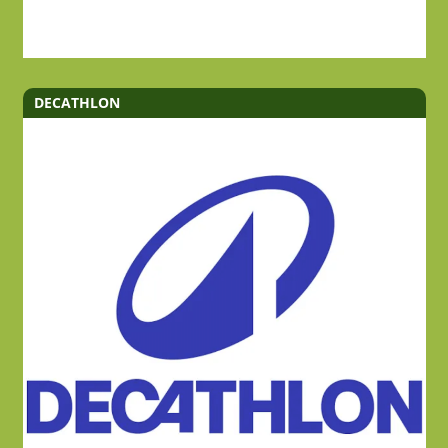
DECATHLON