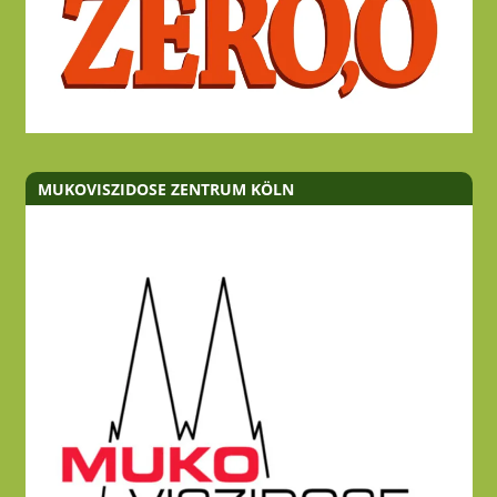
MUKOVISZIDOSE ZENTRUM KÖLN